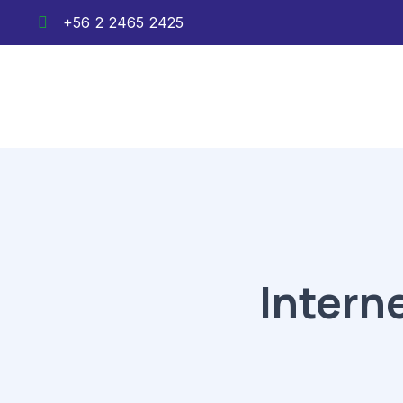
+56 2 2465 2425
Intern